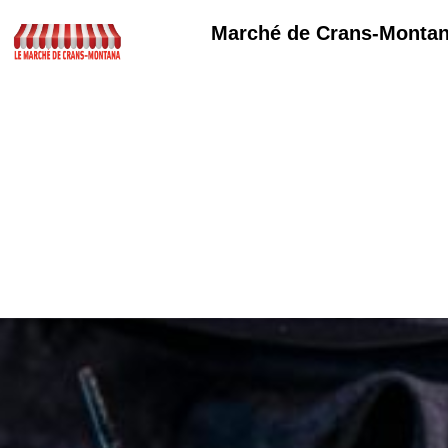
Marché de Crans-Monta