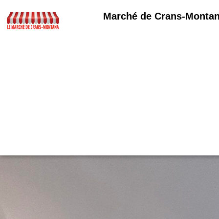
Marché de Crans-Monta