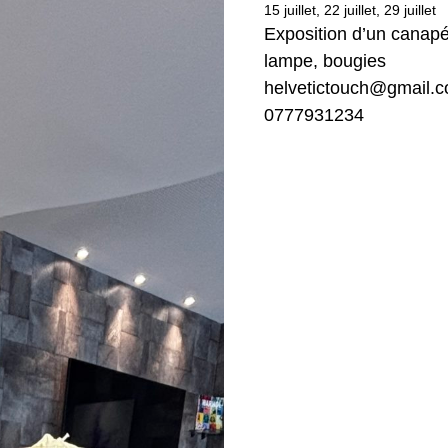
15 juillet, 22 juillet, 29 juillet
Exposition d’un canapé 
lampe, bougies
helvetictouch@gmail.
0777931234