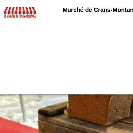
Marché de Crans-Monta