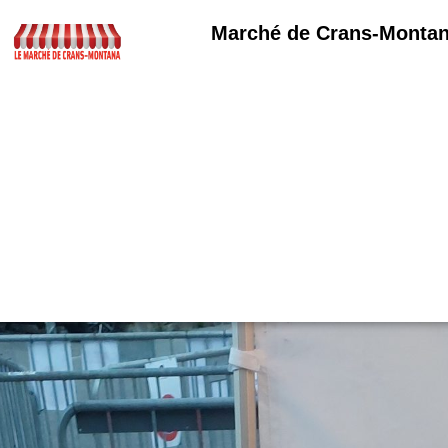
Marché de Crans-Monta