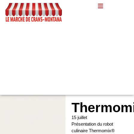
Thermom
15 juillet
Présentation du robot
culinaire Thermomix®