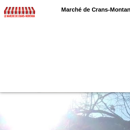
Marché de Crans-Monta